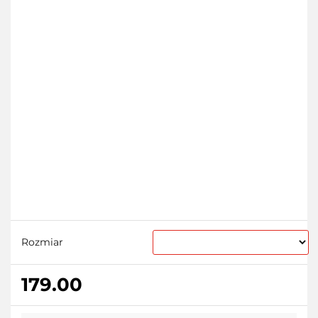
Rozmiar
179.00