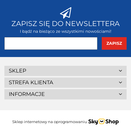
ZAPISZ SIĘ DO NEWSLETTERA
I bądź na bieżąco ze wszystkimi nowościami!
SKLEP
STREFA KLIENTA
INFORMACJE
Sklep internetowy na oprogramowaniu