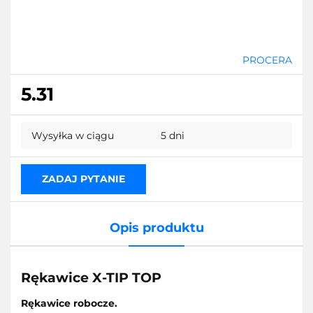
PROCERA
5.31
Wysyłka w ciągu
5 dni
ZADAJ PYTANIE
Opis produktu
Rękawice X-TIP TOP
Rękawice robocze.